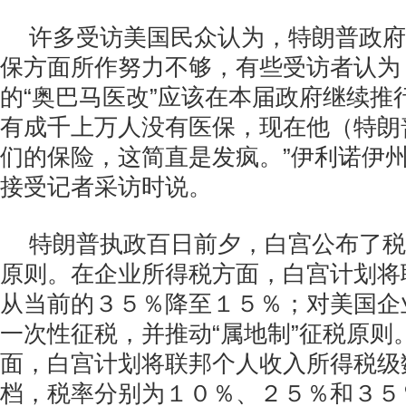
许多受访美国民众认为，特朗普政府
保方面所作努力不够，有些受访者认为
的“奥巴马医改”应该在本届政府继续推
有成千上万人没有医保，现在他（特朗
们的保险，这简直是发疯。”伊利诺伊州
接受记者采访时说。
特朗普执政百日前夕，白宫公布了税
原则。在企业所得税方面，白宫计划将
从当前的３５％降至１５％；对美国企
一次性征税，并推动“属地制”征税原则
面，白宫计划将联邦个人收入所得税级
档，税率分别为１０％、２５％和３５