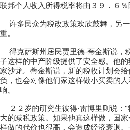
联邦个人收入所得税率将由３９．６％
许多民众为税改政策欢欣鼓舞，另一
重。
得克萨斯州居民贾里德·蒂金斯说，
子这样的中产阶级提供了安全感。他的
家沙龙。蒂金斯说，新的税收计划会给
负，也会对像他们家这样做小买卖的人
响。
２２岁的研究生彼得·雷博里则说：
大的减税政策。如果他真这样做，国家
样做的代价也很高，会造成经济衰退。