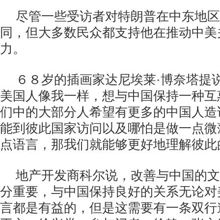
尽管一些受访者对特朗普在中东地区
同，但大多数民众都支持他在推动中美
力。
６８岁的插画家达尼埃莱·博奈塔提
美国人像我一样，想与中国保持一种互
们中的大部分人希望有更多的中国人造
能到彼此国家访问以及哪怕是做一点微
点语言，那我们就能够更好地理解彼此
地产开发商科尔说，改善与中国的文
分重要，与中国保持良好的关系无论对
言都是有益的，但是这需要有一条双行