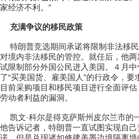
家经济不利。”
充满争议的移民政策
特朗普竞选期间承诺将限制非法移民
对境内非法移民的管控。就任后，他两
试限制部分外国公民进入美国。４月中
了“买美国货、雇美国人”的行政令，要
目前采购项目和移民项目进行全面评估
劳动者利益的漏洞。
凯文·科尔是得克萨斯州皮尔兰市的
他告诉记者，特朗普一直试图实现自己
诺，但是兑现诸如修建美墨边境隔离墙