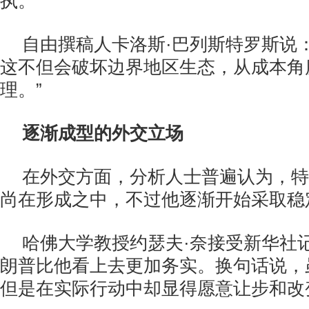
执。”
自由撰稿人卡洛斯·巴列斯特罗斯说
这不但会破坏边界地区生态，从成本角
理。”
逐渐成型的外交立场
在外交方面，分析人士普遍认为，特
尚在形成之中，不过他逐渐开始采取稳
哈佛大学教授约瑟夫·奈接受新华社
朗普比他看上去更加务实。换句话说，
但是在实际行动中却显得愿意让步和改