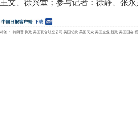
王文、徐兴堂；参与记者：徐静、张永
标签：
特朗普
执政
美国联合航空公司
美国总统
美国民众
美国企业
新政
美国国会