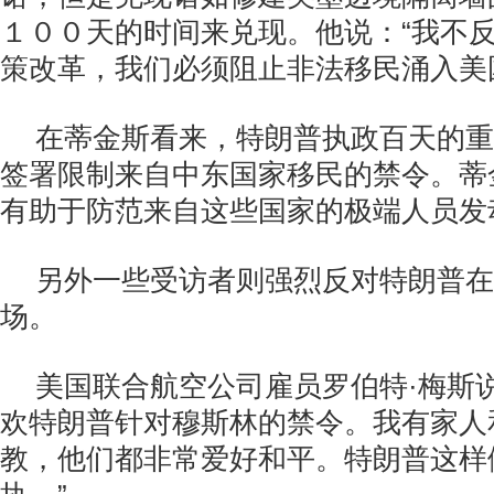
１００天的时间来兑现。他说：“我不
策改革，我们必须阻止非法移民涌入美
在蒂金斯看来，特朗普执政百天的重
签署限制来自中东国家移民的禁令。蒂
有助于防范来自这些国家的极端人员发
另外一些受访者则强烈反对特朗普在
场。
美国联合航空公司雇员罗伯特·梅斯
欢特朗普针对穆斯林的禁令。我有家人
教，他们都非常爱好和平。特朗普这样