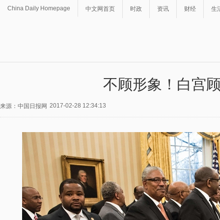
China Daily Homepage
中文网首页
时政
资讯
财经
生
不顾形象！白宫
2017-02-28 12:34:13
来源：中国日报网