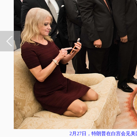
2月27日，特朗普在白宫会见