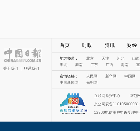
首页
时政
资讯
财经
地方频道：
北京
天津
河北
山西
湖北
湖南
广东
广西
海南
重
关于我们
|
联系我们
友情链接：
人民网
新华网
中国网
中国新闻网
光明网
互联网举报中心
防范
京公网安备11010500008
12300电信用户申诉受理中