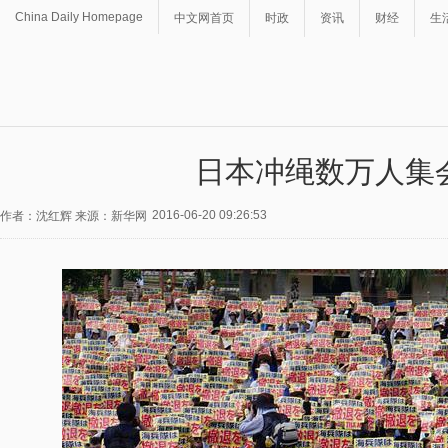
China Daily Homepage
中文网首页
时政
资讯
财经
生
日本冲绳数万人集
2016-06-20 09:26:53
作者：沈红辉 来源：新华网