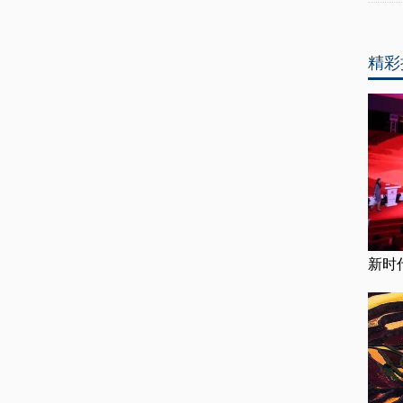
精彩
新时