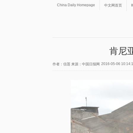
China Daily Homepage
中文网首页
肯尼
2016-05-06 10:14:
作者：信莲 来源：中国日报网