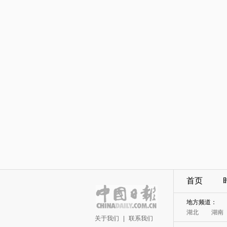
首页
地方频道：
湖北
湖南
关于我们
|
联系我们