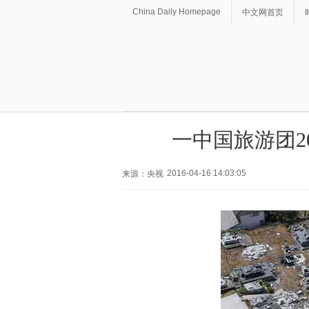
China Daily Homepage
中文网首页
一中国旅游团2
2016-04-16 14:03:05
来源：央视