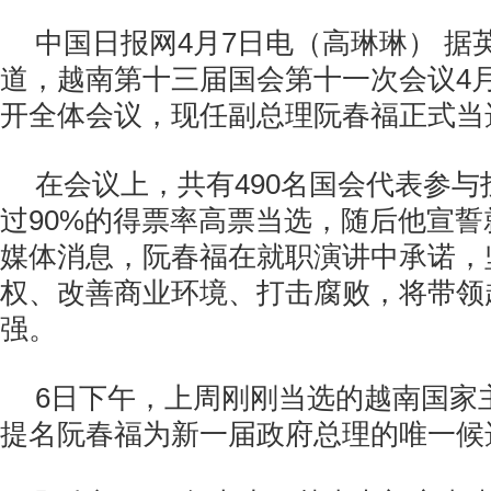
中国日报网4月7日电（高琳琳） 据
道，越南第十三届国会第十一次会议4
开全体会议，现任副总理阮春福正式当
在会议上，共有490名国会代表参
过90%的得票率高票当选，随后他宣
媒体消息，阮春福在就职演讲中承诺，
权、改善商业环境、打击腐败，将带领
强。
6日下午，上周刚刚当选的越南国家
提名阮春福为新一届政府总理的唯一候