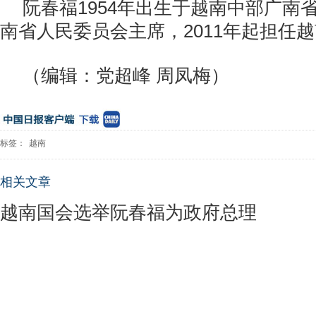
阮春福1954年出生于越南中部广南省
南省人民委员会主席，2011年起担任
（编辑：党超峰 周凤梅）
标签：
越南
相关文章
越南国会选举阮春福为政府总理