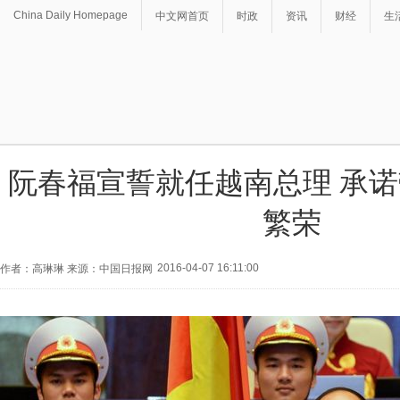
China Daily Homepage
中文网首页
时政
资讯
财经
生
阮春福宣誓就任越南总理 承
繁荣
2016-04-07 16:11:00
作者：高琳琳 来源：中国日报网