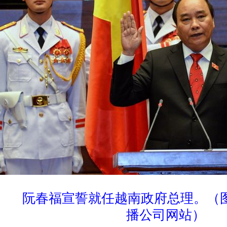
阮春福宣誓就任越南政府总理。（
播公司网站）