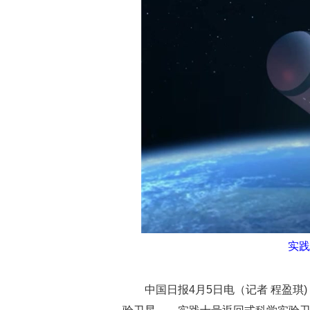
实践
中国日报4月5日电（记者 程盈琪)