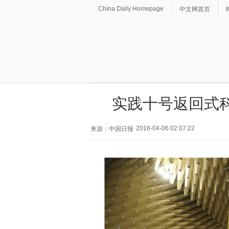
China Daily Homepage
中文网首页
实践十号返回式
2016-04-06 02:07:22
来源：中国日报