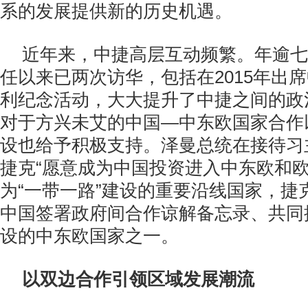
系的发展提供新的历史机遇。
近年来，中捷高层互动频繁。年逾七
任以来已两次访华，包括在2015年出
利纪念活动，大大提升了中捷之间的政
对于方兴未艾的中国—中东欧国家合作以
设也给予积极支持。泽曼总统在接待习
捷克“愿意成为中国投资进入中东欧和欧
为“一带一路”建设的重要沿线国家，捷
中国签署政府间合作谅解备忘录、共同推
设的中东欧国家之一。
以双边合作引领区域发展潮流