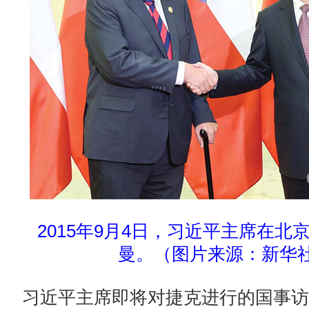
2015年9月4日，习近平主席在北
曼。（图片来源：新华
习近平主席即将对捷克进行的国事访