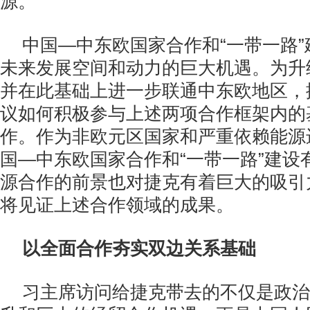
源。
中国—中东欧国家合作和“一带一路
未来发展空间和动力的巨大机遇。为升
并在此基础上进一步联通中东欧地区，
议如何积极参与上述两项合作框架内的
作。作为非欧元区国家和严重依赖能源
国—中东欧国家合作和“一带一路”建设
源合作的前景也对捷克有着巨大的吸引
将见证上述合作领域的成果。
以全面合作夯实双边关系基础
习主席访问给捷克带去的不仅是政治