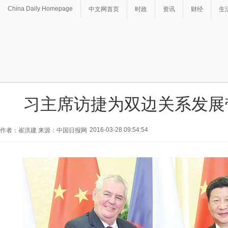
China Daily Homepage
中文网首页
时政
资讯
财经
生
习主席访捷为双边关系发展
2016-03-28 09:54:54
作者：崔洪建 来源：中国日报网