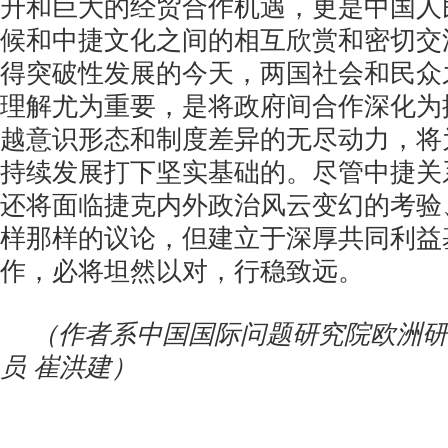
升和巨大的经贸合作机遇，更是中国人
候和中捷文化之间的相互欣赏和密切交
得突破性发展的今天，两国社会和民众
理解尤为重要，是将政府间合作深化为
越意识形态和制度差异的无尽动力，将
持续发展打下坚实基础的。尽管中捷关
还将面临捷克内外政治风云变幻的考验
样那样的议论，但建立于深厚共同利益
作，必将坦然以对，行稳致远。
（作者系中国国际问题研究院欧洲研
员 崔洪建）