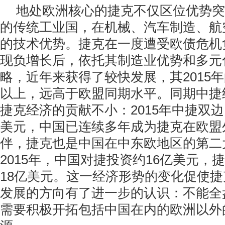
地处欧洲核心的捷克不仅区位优势突
的传统工业国，在机械、汽车制造、航
的技术优势。捷克在一度遭受欧债危机
现负增长后，依托其制造业优势和多元
略，近年来获得了较快发展，其2015年
以上，远高于欧盟同期水平。同期中捷
捷克经济的贡献不小：2015年中捷双边
美元，中国已连续多年成为捷克在欧盟
伴，捷克也是中国在中东欧地区的第二
2015年，中国对捷投资约16亿美元，
18亿美元。这一经济形势的变化促使
发展的方向有了进一步的认识：不能全
需要积极开拓包括中国在内的欧洲以外