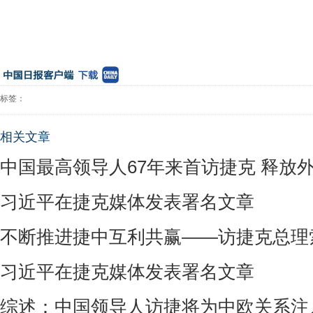
标签：
相关文章
中国最高领导人67年来首访捷克 释放
习近平在捷克媒体发表署名文章
不断推进捷中互利共赢——访捷克总理
习近平在捷克媒体发表署名文章
综述：中国领导人访捷将为中欧关系注