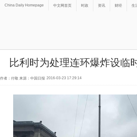
China Daily Homepage
中文网首页
时政
资讯
财经
生
比利时为处理连环爆炸设临
2016-03-23 17:29:14
作者：付敬 来源：中国日报