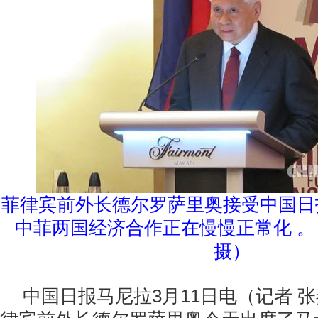
菲律宾前外长德尔罗萨里奥接受中国日
中菲两国经济合作正在慢慢正常化 。
摄）
中国日报马尼拉3月11日电（记者 