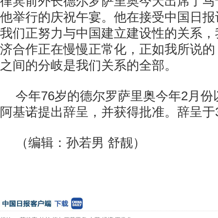
律宾前外长德尔罗萨里奥今天出席了马
他举行的庆祝午宴。他在接受中国日报
我们正努力与中国建立建设性的关系，
济合作正在慢慢正常化，正如我所说的
之间的分岐是我们关系的全部。
今年76岁的德尔罗萨里奥今年2月
阿基诺提出辞呈，并获得批准。辞呈于
（编辑：孙若男 舒靓）