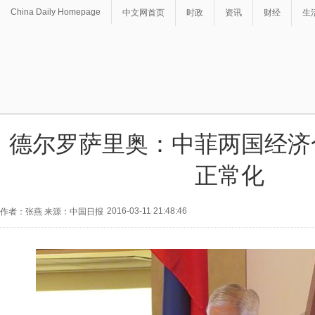
China Daily Homepage
中文网首页
时政
资讯
财经
生
德尔罗萨里奥：中菲两国经济
正常化
2016-03-11 21:48:46
作者：张燕 来源：中国日报