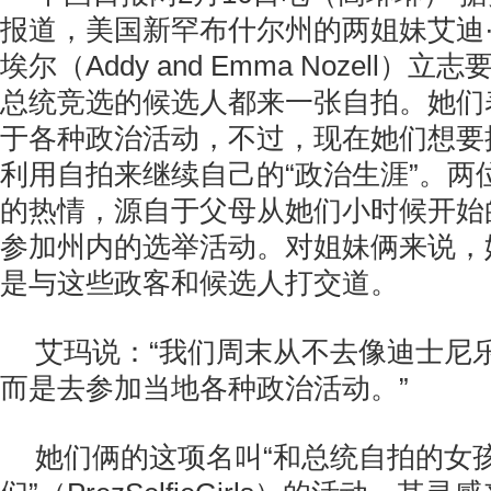
报道，美国新罕布什尔州的两姐妹艾迪·
埃尔（Addy and Emma Nozell）
总统竞选的候选人都来一张自拍。她们
于各种政治活动，不过，现在她们想要
利用自拍来继续自己的“政治生涯”。两
的热情，源自于父母从她们小时候开始
参加州内的选举活动。对姐妹俩来说，
是与这些政客和候选人打交道。
艾玛说：“我们周末从不去像迪士尼
而是去参加当地各种政治活动。”
她们俩的这项名叫“和总统自拍的女