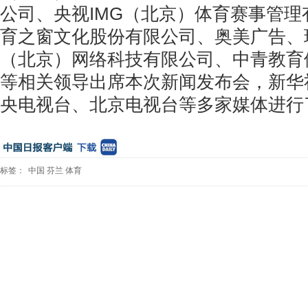
公司、央视IMG（北京）体育赛事管理
育之窗文化股份有限公司、奥美广告、
（北京）网络科技有限公司、中青教育
等相关领导出席本次新闻发布会，新华
央电视台、北京电视台等多家媒体进行
标签：
中国
芬兰
体育