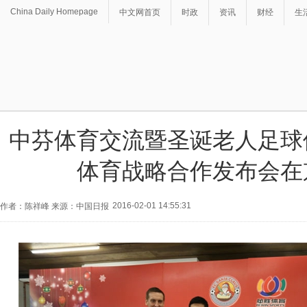
China Daily Homepage
中文网首页
时政
资讯
财经
生
中芬体育交流暨圣诞老人足球
体育战略合作发布会在
2016-02-01 14:55:31
作者：陈祥峰 来源：中国日报