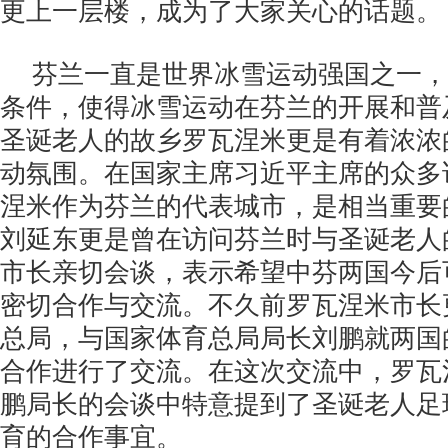
更上一层楼，成为了大家关心的话题。
芬兰一直是世界冰雪运动强国之一，
条件，使得冰雪运动在芬兰的开展和普
圣诞老人的故乡罗瓦涅米更是有着浓浓
动氛围。在国家主席习近平主席的众多
涅米作为芬兰的代表城市，是相当重要
刘延东更是曾在访问芬兰时与圣诞老人
市长亲切会谈，表示希望中芬两国今后
密切合作与交流。不久前罗瓦涅米市长
总局，与国家体育总局局长刘鹏就两国
合作进行了交流。在这次交流中，罗瓦
鹏局长的会谈中特意提到了圣诞老人足
育的合作事宜。