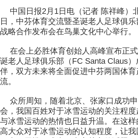
中国日报2月1日电（记者 陈祥峰）北
日，中芬体育交流暨圣诞老人足球俱乐
战略合作发布会在鸟巢文化中心举行。
在会上必胜体育创始人高峰宣布正式
诞老人足球俱乐部（FC Santa Clau
伴，双方未来将全面促进中芬两国体育
流。
众所周知，随着北京、张家口成功申办
会，我国百姓对于冰雪运动的关注程度
与冰雪运动的热情也日益升温。在这样
高大众对于冰雪运动的认知程度，让我