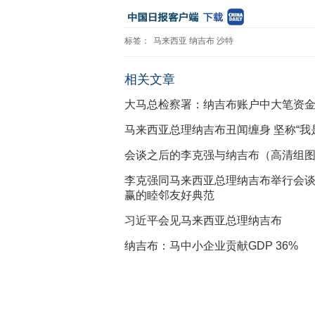
标签：
马来西亚
纳吉布
沙特
相关文章
大马总检察署：纳吉布账户中大笔资金
马来西亚总理纳吉布丑闻缠身 坚称“我
会谈之后的李克强与纳吉布（高清组
李克强同马来西亚总理纳吉布举行会谈
赢的睦邻友好典范
习近平会见马来西亚总理纳吉布
纳吉布：马中小企业贡献GDP 36%