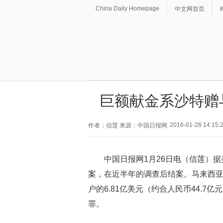
China Daily Homepage
中文网首页
巨额献金系沙特赠
2016-01-26 14:15:
作者：信莲 来源：中国日报网
中国日报网1月26日电（信莲）
案，在近半年的调查后结案。马来西亚总
户的6.81亿美元（约合人民币44.
罪。