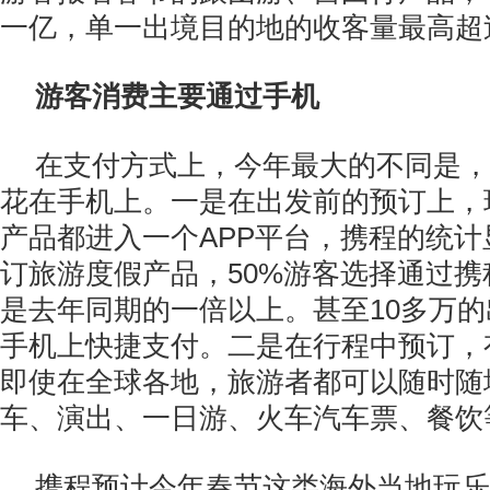
一亿，单一出境目的地的收客量最高超过
游客消费主要通过手机
在支付方式上，今年最大的不同是，
花在手机上。一是在出发前的预订上，
产品都进入一个APP平台，携程的统
订旅游度假产品，50%游客选择通过携
是去年同期的一倍以上。甚至10多万
手机上快捷支付。二是在行程中预订，有了
即使在全球各地，旅游者都可以随时随
车、演出、一日游、火车汽车票、餐饮
携程预计今年春节这类海外当地玩乐