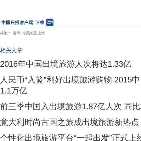
标签：
春节
出境旅游
上海
相关文章
2016年中国出境旅游人次将达1.33亿
人民币“入篮”利好出境旅游购物 2015
1.1万亿
前三季中国入出境旅游1.87亿人次 同比
意大利时尚古国之旅成出境旅游新热点
个性化出境旅游平台“一起出发”正式上