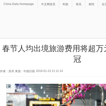
China Daily Homepage
中文网首页
时政
资讯
财经
生
春节人均出境旅游费用将超万
冠
2016-01-22 21:11:14
作者：苏舟 来源：中国日报