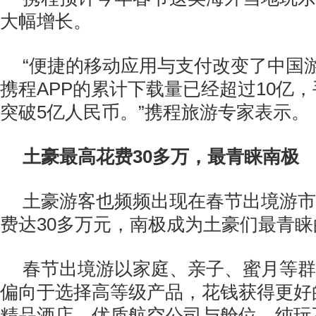
大幅增长。
“便捷的移动应用与支付改变了中国
携程APP的累计下载量已经超过10亿
突破5亿人民币。”携程旅游专家表示。
土豪最高花费30多万，最青睐南极
土豪游客也频频出现在春节出境游市
费达30多万元，南极成为土豪们最青
春节出境游以家庭、亲子、蜜月等群
偏向于选择高等级产品，花钱获得更好
精品酒店、优质航空公司与舱位、纯玩