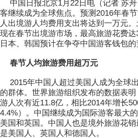
中国日报北京1月22日电（记者 苏
客继续成为全球焦点。预测2016年春
人出境游人均费用支出将达到一万元。
现在春节出境游市场，最高旅游花费达
日本、韩国预计在争夺中国游客钱包的
春节人均旅游费用超万元
2015年中国人超过美国人成为全球
的群体。世界旅游组织发布的数据表明，
游人次有近11.8亿，相比2014年增长5
4.4%）。中国继续成为国际游客最大
美国和英国。中国人也是境外旅游花销
是美国人、英国人和德国人。