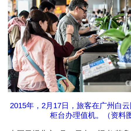
2015年，2月17日，旅客在广州白
柜台办理值机。（资料