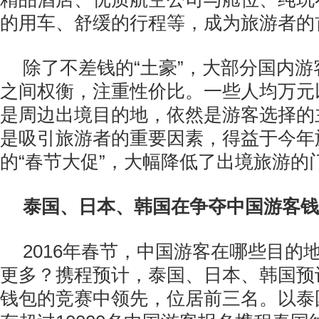
的用车、舒缓的行程等，成为旅游者的
除了不差钱的“土豪”，大部分国内
之间权衡，注重性价比。一些人均万元
是周边出境目的地，依然是游客选择的
是吸引旅游者的重要因素，得益于今年
的“春节大促”，大幅降低了出境旅游的
泰国、日本、韩国在争夺中国游客钱
2016年春节，中国游客在哪些目的
更多？携程预计，泰国、日本、韩国预
钱包的竞赛中领先，位居前三名。以泰