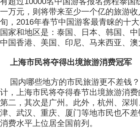
有超过10000名中国游客报名携程泰
一万元，则将带来至少一个亿的旅游收
旬，2016年春节中国游客最青睐的十
国家和地区是：泰国、日本、韩国、中
中国香港、美国、印尼、马来西亚、澳
上海市民将夺得出境旅游消费冠军
国内哪些地方的市民旅游更不差钱？
计，上海市民将夺得春节出境旅游消费
第二，其次是广州。此外，杭州、深圳
津、武汉、重庆、厦门等地市民也不差
消费水平上位居全国前列。