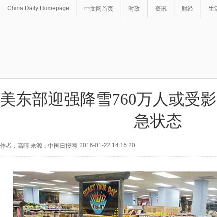
China Daily Homepage
中文网首页
时政
资讯
财经
生
美东部迎强降雪760万人或受影
急状态
2016-01-22 14:15:20
作者：高晴 来源：中国日报网