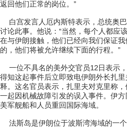
返回他们正常的岗位。”
白宫发言人厄内斯特表示，总统奥巴
讨论此事。他说：“当然，每个人都应
在与伊朗接触，他们已经向我们保证我
的，他们将被允许继续下面的行程。”
一位不具名的美外交官员12日表示
得知这起事件后立即致电伊朗外长扎里
释。这名官员表示，扎里夫对克里称，
一起因机械故障引发的误入事件。伊方
美军舰船和人员重回国际海域。
法斯岛是伊朗位于波斯湾海域的一个