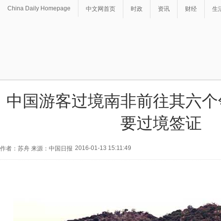
China Daily Homepage
中文网首页
时政
资讯
财经
生
中国游客过境南非前往其六个
要过境签证
2016-01-13 15:11:49
作者：苏舟 来源：中国日报