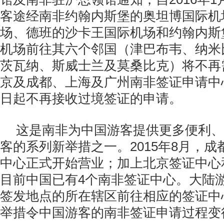
客途经南非约翰内斯堡的奥坦博国际机
场、德班的沙卡王国际机场和约翰内斯
机场前往其六个邻国（津巴布韦、纳米
茨瓦纳、斯威士兰及莫桑比克）将不再
京及成都、上海及广州南非签证申请中心自
日起不再接收过境签证的申请。
这是南非为中国游客提供更多便利、
客的系列新举措之一。2015年8月，
中心正式开始营业；加上北京签证中心
目前中国已有4个南非签证中心。大陆
签发地点的所在辖区前往相应的签证中
举措令中国游客的南非签证申请过程变