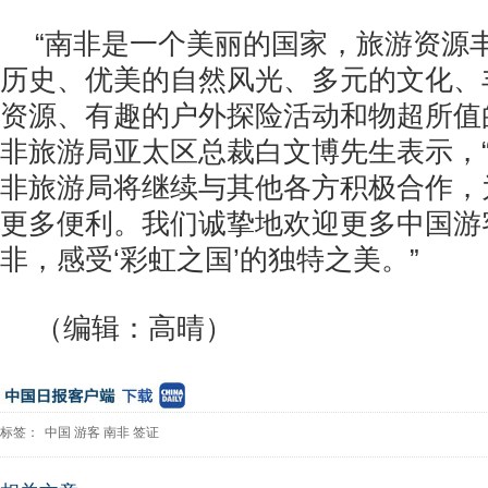
“南非是一个美丽的国家，旅游资源
历史、优美的自然风光、多元的文化、
资源、有趣的户外探险活动和物超所值
非旅游局亚太区总裁白文博先生表示，“
非旅游局将继续与其他各方积极合作，
更多便利。我们诚挚地欢迎更多中国游
非，感受‘彩虹之国’的独特之美。”
（编辑：高晴）
标签：
中国
游客
南非
签证