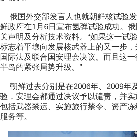
俄国外交部发言人也就朝鲜核试验发
鲜政府在1月6日宣布氢弹试验成功。
关声明及分析技术资料。“如果这一试
标志着平壤向发展核武器上的又一步，
国际法及联合国安理会决议。而且这一
半岛的紧张局势升级。”
朝鲜过去分别是在2006年、2009年
验，安理会都通过决议予以谴责，并实
包括武器禁运、实施旅行禁令、资产冻
服务等。