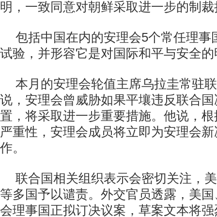
明，一致同意对朝鲜采取进一步的制裁
包括中国在内的安理会5个常任理事
试验，并形容它是对国际和平与安全的
本月的安理会轮值主席乌拉圭常驻联
说，安理会曾威胁如果平壤违反联合国
置，将采取进一步重要措施。他说，根
严重性，安理会成员将立即为安理会新
作。
联合国相关组织表示会密切关注，美
等多国予以谴责。外交官员透露，美国
会理事国正拟订决议案，草案文本将强