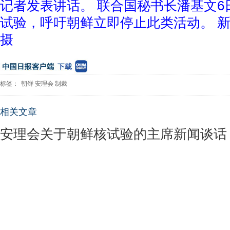
记者发表讲话。 联合国秘书长潘基文6
试验，呼吁朝鲜立即停止此类活动。 
摄
标签：
朝鲜
安理会
制裁
相关文章
安理会关于朝鲜核试验的主席新闻谈话