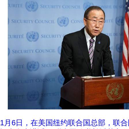
1月6日，在美国纽约联合国总部，联