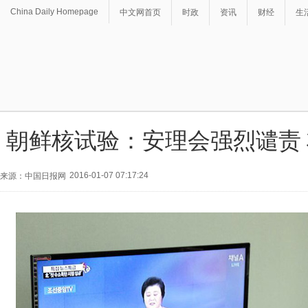
China Daily Homepage
中文网首页
时政
资讯
财经
生
朝鲜核试验：安理会强烈谴责
2016-01-07 07:17:24
来源：中国日报网