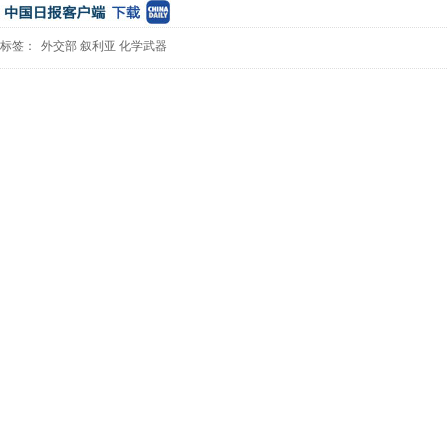
标签：
外交部
叙利亚
化学武器