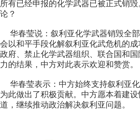
所有已经申报的化学武器已被正式销毁
论？
华春莹说：叙利亚化学武器销毁全部
会以和平手段化解叙利亚化武危机的成
政府、禁止化学武器组织、联合国和国
力的结果，中方对此表示欢迎和赞赏。
华春莹表示：中方始终支持叙利亚化
为此做出了积极贡献。中方愿本着建设
道，继续推动政治解决叙利亚问题。