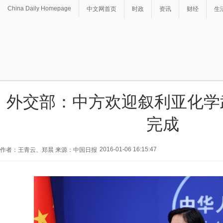
China Daily Homepage
中文网首页
时政
资讯
财经
生
外交部：中方欢迎叙利亚化学
完成
2016-01-06 16:15:47
作者：王青云、郑晨 来源：中国日报