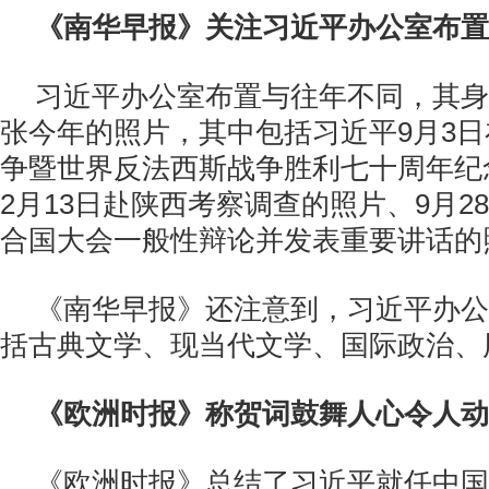
《南华早报》关注习近平办公室布置
习近平办公室布置与往年不同，其身
张今年的照片，其中包括习近平9月3
争暨世界反法西斯战争胜利七十周年纪
2月13日赴陕西考察调查的照片、9月2
合国大会一般性辩论并发表重要讲话的
《南华早报》还注意到，习近平办公
括古典文学、现当代文学、国际政治、
《欧洲时报》称贺词鼓舞人心令人动
《欧洲时报》总结了习近平就任中国