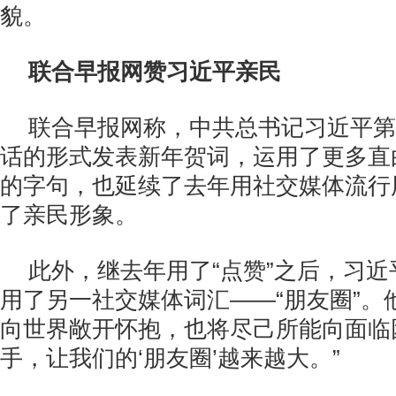
貌。
联合早报网赞习近平亲民
联合早报网称，中共总书记习近平第
话的形式发表新年贺词，运用了更多直
的字句，也延续了去年用社交媒体流行
了亲民形象。
此外，继去年用了“点赞”之后，习
用了另一社交媒体词汇——“朋友圈”。
向世界敞开怀抱，也将尽己所能向面临
手，让我们的‘朋友圈’越来越大。”