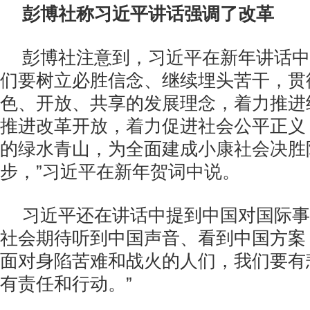
彭博社称习近平讲话强调了改革
彭博社注意到，习近平在新年讲话中
们要树立必胜信念、继续埋头苦干，贯
色、开放、共享的发展理念，着力推进
推进改革开放，着力促进社会公平正义
的绿水青山，为全面建成小康社会决胜
步，”习近平在新年贺词中说。
习近平还在讲话中提到中国对国际事
社会期待听到中国声音、看到中国方案
面对身陷苦难和战火的人们，我们要有
有责任和行动。”