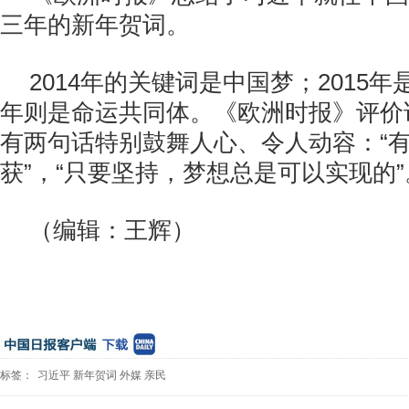
三年的新年贺词。
2014年的关键词是中国梦；2015年
年则是命运共同体。《欧洲时报》评价
有两句话特别鼓舞人心、令人动容：“
获”，“只要坚持，梦想总是可以实现的”
（编辑：王辉）
标签：
习近平
新年贺词
外媒
亲民