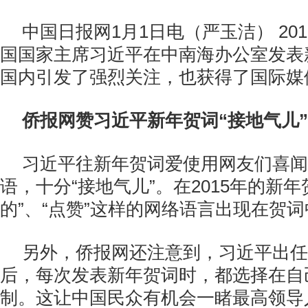
中国日报网1月1日电（严玉洁） 201
国国家主席习近平在中南海办公室发表
国内引发了强烈关注，也获得了国际媒
侨报网赞习近平新年贺词“接地气儿”
习近平往新年贺词爱使用网友们喜闻
语，十分“接地气儿”。在2015年的新年
的”、“点赞”这样的网络语言出现在贺词
另外，侨报网还注意到，习近平出任
后，每次发表新年贺词时，都选择在自
制。这让中国民众有机会一睹最高领导