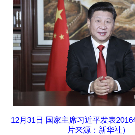
12月31日 国家主席习近平发表20
片来源：新华社）