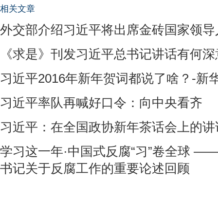
相关文章
外交部介绍习近平将出席金砖国家领导
《求是》刊发习近平总书记讲话有何深
习近平2016年新年贺词都说了啥？-新
习近平率队再喊好口令：向中央看齐
习近平：在全国政协新年茶话会上的讲
学习这一年·中国式反腐“习”卷全球 ——
书记关于反腐工作的重要论述回顾