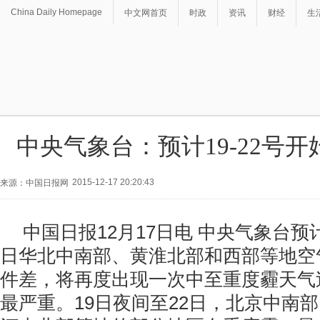
China Daily Homepage
中文网首页
时政
资讯
财经
生
中央气象台：预计19-22号
2015-12-17 20:20:43
来源：中国日报网
中国日报12月17日电 中央气象台预计
日华北中南部、黄淮北部和西部等地空
件差，将再度出现一次中至重度霾天气
最严重。19日夜间至22日，北京中南