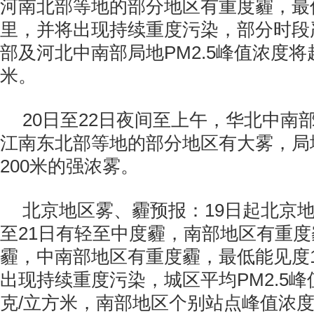
河南北部等地的部分地区有重度霾，最
里，并将出现持续重度污染，部分时段
部及河北中南部局地PM2.5峰值浓度将超
米。
20日至22日夜间至上午，华北中南
江南东北部等地的部分地区有大雾，局
200米的强浓雾。
北京地区雾、霾预报：19日起北京地
至21日有轻至中度霾，南部地区有重度
霾，中南部地区有重度霾，最低能见度
出现持续重度污染，城区平均PM2.5峰
克/立方米，南部地区个别站点峰值浓度超