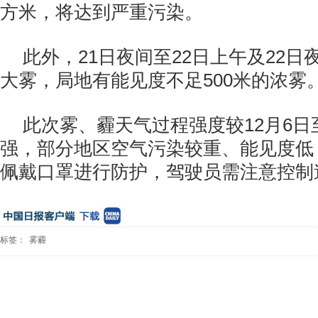
方米，将达到严重污染。
此外，21日夜间至22日上午及22
大雾，局地有能见度不足500米的浓雾
此次雾、霾天气过程强度较12月6日
强，部分地区空气污染较重、能见度低
佩戴口罩进行防护，驾驶员需注意控制
标签：
雾霾