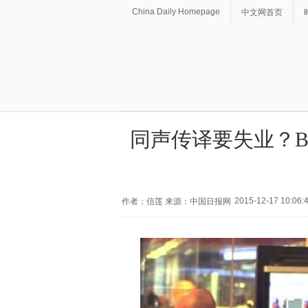
China Daily Homepage
中文网首页
同声传译要失业？B
2015-12-17 10:06:
作者：信莲 来源：中国日报网