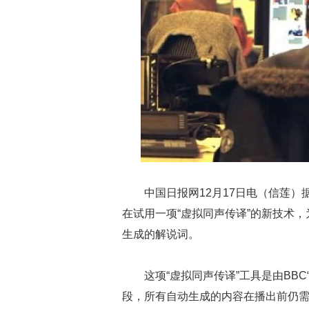
中国日报网12月17日电（信莲）
在试用一项“虚拟同声传译”的新技术
生成的解说词。
这项“虚拟同声传译”工具是由BBC
段，所有自动生成的内容在播出前仍需