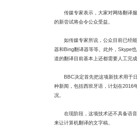
传媒专家表示，大家对网络翻译服
的新尝试将会令公众受益。
如传媒专家所说，公众目前已经
器和Bing翻译器等等。此外，Sky
道的翻译目前基本上还都需要人工完
BBC决定首先把这项新技术用于
种新闻，包括西班牙语，计划在201
况。
在现阶段，这项技术还不具备语
来让计算机翻译的文字稿。