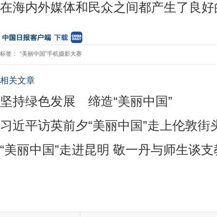
在海内外媒体和民众之间都产生了良好
标签：
“美丽中国”手机摄影大赛
相关文章
坚持绿色发展 缔造“美丽中国”
习近平访英前夕“美丽中国”走上伦敦街
“美丽中国”走进昆明 敬一丹与师生谈