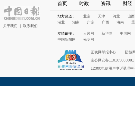
首页
时政
资讯
财经
地方频道：
北京
天津
河北
山西
湖北
湖南
广东
广西
海南
重
关于我们
|
联系我们
友情链接：
人民网
新华网
中国网
中国新闻网
光明网
互联网举报中心
防范
京公网安备11010500008
12300电信用户申诉受理中