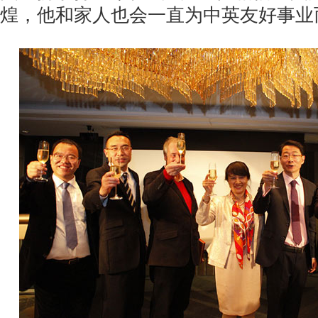
煌，他和家人也会一直为中英友好事业