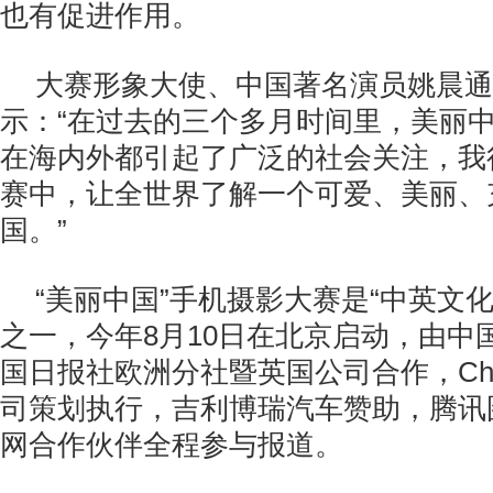
也有促进作用。
大赛形象大使、中国著名演员姚晨通
示：“在过去的三个多月时间里，美丽
在海内外都引起了广泛的社会关注，我
赛中，让全世界了解一个可爱、美丽、
国。”
“美丽中国”手机摄影大赛是“中英文
之一，今年8月10日在北京启动，由中
国日报社欧洲分社暨英国公司合作，Chin
司策划执行，吉利博瑞汽车赞助，腾讯
网合作伙伴全程参与报道。