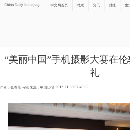
China Daily Homepage
中文网首页
时政
资讯
财经
生
“美丽中国”手机摄影大赛在
礼
2015-11-30 07:40:32
作者：张春燕 马驰 来源：中国日报