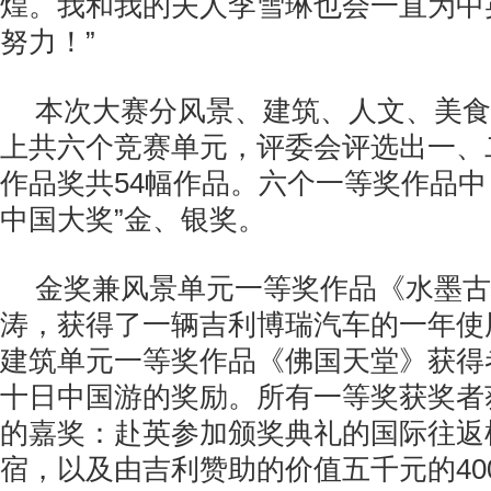
煌。我和我的夫人李雪琳也会一直为中
努力！”
本次大赛分风景、建筑、人文、美食
上共六个竞赛单元，评委会评选出一、
作品奖共54幅作品。六个一等奖作品中
中国大奖”金、银奖。
金奖兼风景单元一等奖作品《水墨古
涛，获得了一辆吉利博瑞汽车的一年使
建筑单元一等奖作品《佛国天堂》获得
十日中国游的奖励。所有一等奖获奖者
的嘉奖：赴英参加颁奖典礼的国际往返
宿，以及由吉利赞助的价值五千元的40