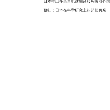
日本推出多语言电话翻译服务吸引外
蔡虹：日本在科学研究上的起伏兴衰