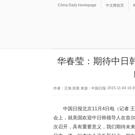
China Daily Homepage
中文网首页
华春莹：期待中日
2015-11-04 16:3
作者：王旭 郑晨 来源：中国日报
中国日报北京11月4日电（记者 
会上，就美国欢迎中日韩领导人在首尔
次召开，具有重要意义，我们期待未