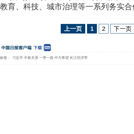
教育、科技、城市治理等一系列务实合
上一页
1
2
下一页
标签：
习近平
中新关系
一带一路
中方希望
长江经济带