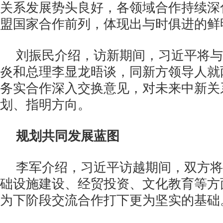
关系发展势头良好，各领域合作持续深
盟国家合作前列，体现出与时俱进的鲜
刘振民介绍，访新期间，习近平将与
炎和总理李显龙晤谈，同新方领导人就
务实合作深入交换意见，对未来中新关
划、指明方向。
规划共同发展蓝图
李军介绍，习近平访越期间，双方将
础设施建设、经贸投资、文化教育等方
为下阶段交流合作打下更为坚实的基础