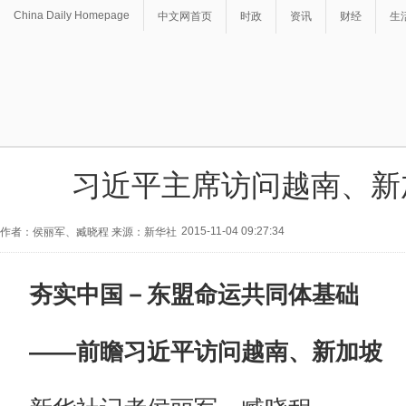
China Daily Homepage
中文网首页
时政
资讯
财经
生
习近平主席访问越南、新
2015-11-04 09:27:34
作者：侯丽军、臧晓程 来源：新华社
夯实中国－东盟命运共同体基础
——前瞻习近平访问越南、新加坡