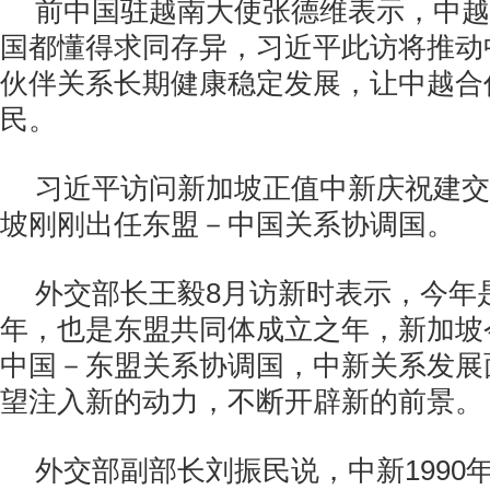
前中国驻越南大使张德维表示，中越
国都懂得求同存异，习近平此访将推动
伙伴关系长期健康稳定发展，让中越合
民。
习近平访问新加坡正值中新庆祝建交
坡刚刚出任东盟－中国关系协调国。
外交部长王毅8月访新时表示，今年
年，也是东盟共同体成立之年，新加坡
中国－东盟关系协调国，中新关系发展
望注入新的动力，不断开辟新的前景。
外交部副部长刘振民说，中新1990