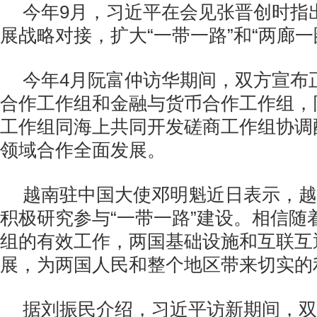
今年9月，习近平在会见张晋创时指
展战略对接，扩大“一带一路”和“两廊一
今年4月阮富仲访华期间，双方宣布
合作工作组和金融与货币合作工作组，
工作组同海上共同开发磋商工作组协调
领域合作全面发展。
越南驻中国大使邓明魁近日表示，越
积极研究参与“一带一路”建设。相信随
组的有效工作，两国基础设施和互联互
展，为两国人民和整个地区带来切实的
据刘振民介绍，习近平访新期间，双