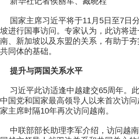
新华社记者侯丽军、臧晓程
国家主席习近平将于11月5日至7日
坡进行国事访问。专家认为，此访将进
南、新加坡以及东盟的关系，有助于夯
共同体的基础。
提升与两国关系水平
习近平此访适逢中越建交65周年。
中国党和国家最高领导人以来首次访问
家主席时隔10年再次访问越南。
中联部部长助理李军介绍，访问越南