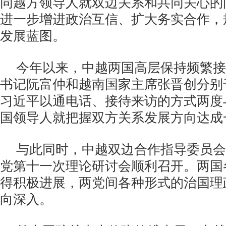
同越方领导人就双边关系和共同关心的
进一步增进政治互信、扩大务实合作，
发展蓝图。
今年以来，中越两国高层保持频繁接
书记阮富仲和越南国家主席张晋创分别
习近平以通电话、接待来访的方式两度
国领导人就把握双方关系发展方向达成
与此同时，中越双边合作指导委员会
党第十一次理论研讨会顺利召开。两国
得积极进展，两党间各种形式的治国理
向深入。