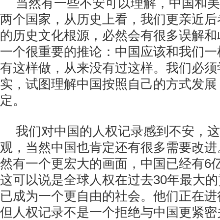
当然有一些不安可以理解，中国和美
两个国家，从历史上看，我们更亲近后
的历史文化根源，必然会有很多误解和
一个很重要的推论：中国应该和我们一
有这样做，从来没有过这样。我们必须
实，试图理解中国按照自己的方式发展
定。
我们对中国的人权记录感到不安，这
观，当然中国也肯定还有很多需要改进
然有一个更宏大的画面，中国已经有6
这可以说是全球人权在过去30年最大
已成为一个更自由的社会。他们正在进
但人权记录不是一个拒绝与中国更紧密