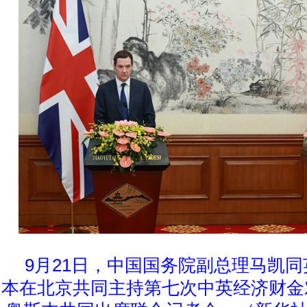
9月21日，中国国务院副总理马凯
本在北京共同主持第七次中英经济财金