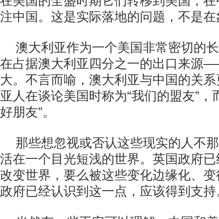
在美国的全盛时期它们转移到美国，在
注中国。这是实际落地的问题，不是在
澳大利亚作为一个美国非常密切的长
在占据澳大利亚四分之一的出口来源—
大。不言而喻，澳大利亚与中国的关系
亚人在谈论美国时称为“我们的盟友”，
好朋友”。
那些想忽视或否认这些现实的人不那
活在一个目光短浅的世界。英国政府已
改变世界，要么被这些变化边缘化、变
政府已经认识到这一点，应该得到支持