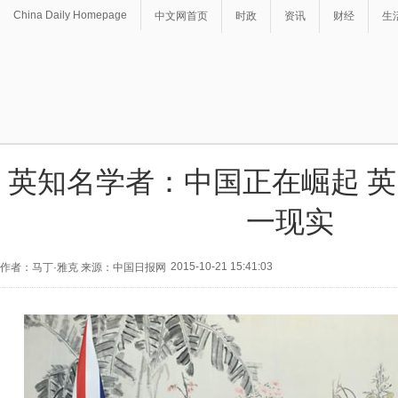
China Daily Homepage
中文网首页
时政
资讯
财经
生
英知名学者：中国正在崛起 
一现实
2015-10-21 15:41:03
作者：马丁·雅克 来源：中国日报网