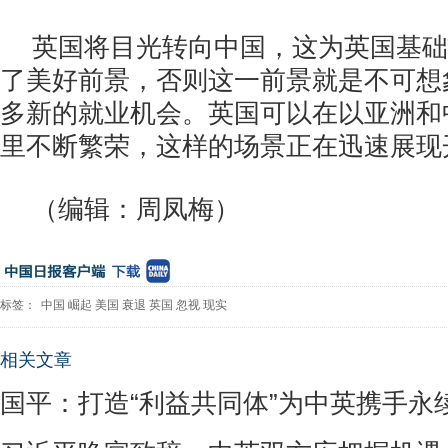
英国将目光转向中国，这为英国基础
了美好前景，否则这一前景就是不可想
多新的就业机会。英国可以在以亚洲和
里不断繁荣，这样的场景正在迅速展现
（编辑：周凤梅）
标签：
中国
崛起
美国
衰退
英国
忽视
现实
相关文章
国平：打造“利益共同体”为中英携手永