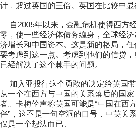
计，超过英国的三倍。英国在比较中显
自2005年以来，金融危机使得西方
零，使一些经济体债务缠身，全球经济
济增长和中国资本。这是新的格局，任
要考虑到这一点。考虑到他们的信贷，
已经解决了这个棘手的问题。
加入亚投行这个勇敢的决定给英国带
从一个在西方与中国的关系落后的国家
者。卡梅伦声称英国可能是“中国在西
伴”，这不是一句空洞的口号，中英关系
仅是一个想法而已。