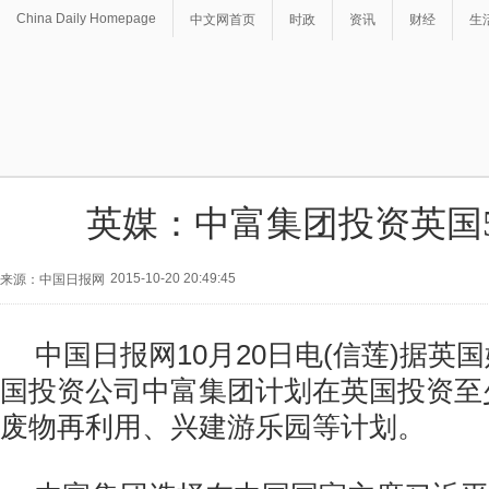
China Daily Homepage
中文网首页
时政
资讯
财经
生
英媒：中富集团投资英国
2015-10-20 20:49:45
来源：中国日报网
中国日报网10月20日电(信莲)据英
国投资公司中富集团计划在英国投资至
废物再利用、兴建游乐园等计划。