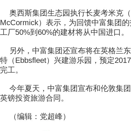
奥西斯集团生态园执行长麦考米克（S
McCormick）表示，为回馈中富集团
工厂50%到60%的建材将从中国进口。
另外，中富集团还宣布将在英格兰东
特（Ebbsfleet）兴建游乐园，预定201
完工。
今年夏天，中富集团宣布和伦敦集团曾
英镑投资旅游合同。
（编辑：党超峰）