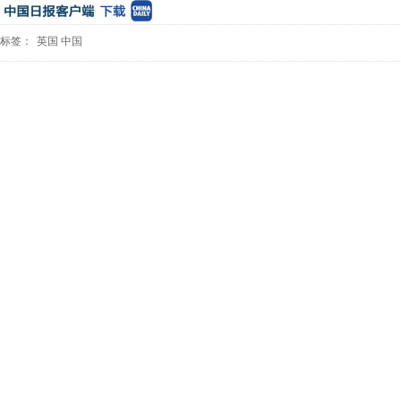
标签：
英国
中国