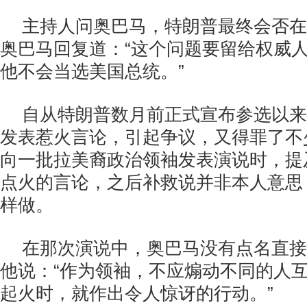
主持人问奥巴马，特朗普最终会否在
奥巴马回复道：“这个问题要留给权威
他不会当选美国总统。”
自从特朗普数月前正式宣布参选以来
发表惹火言论，引起争议，又得罪了不
向一批拉美裔政治领袖发表演说时，提
点火的言论，之后补救说并非本人意思
样做。
在那次演说中，奥巴马没有点名直接
他说：“作为领袖，不应煽动不同的人
起火时，就作出令人惊讶的行动。”