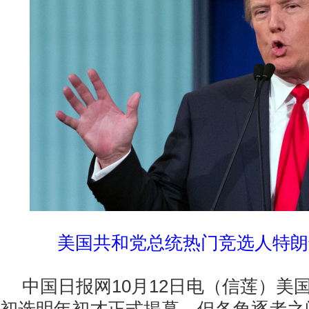
美国共和党总统热门竞选人特朗
中国日报网10月12日电（信莲）美