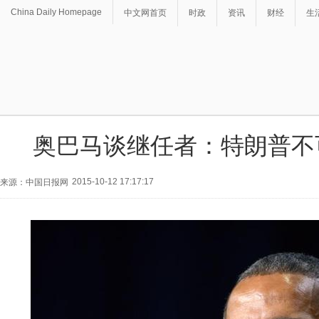
China Daily Homepage
中文网首页
时政
资讯
财经
生
奥巴马谈继任者：特朗普不
2015-10-12 17:17:17
来源：中国日报网