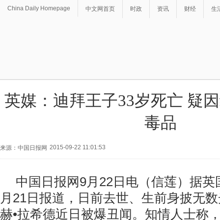
China Daily Homepage
中文网首页
时政
资讯
财经
生
英媒：迪拜王子33岁死亡 疑
毒品
2015-09-22 11:01:53
来源：中国日报网
中国日报网9月22日电（信莲）据英
月21日报道，日前去世、生前身披无
赫•拉希德近日被爆丑闻。知情人士称