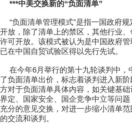
***中美交换新的“负面清单”
“负面清单管理模式”是指一国政府
开放，除了清单上的禁区，其他行业、
许可开放。该模式被认为是中国政府管
已在中国自贸试验区得以先行先试。
在今年6月举行的第十九轮谈判中，
了负面清单出价，标志着谈判进入新阶
方对于负面清单具体内容，如关键基础
界定、国家安全、国企竞争中立等问题
充分的意见交换，对进一步缩小清单范
的交流和谈判。