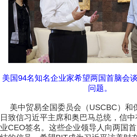
美国94名知名企业家希望两国首脑会谈
问题。
美中贸易全国委员会（USCBC）和
日致信习近平主席和奥巴马总统，信中
业CEO签名。这些企业领导人向两国