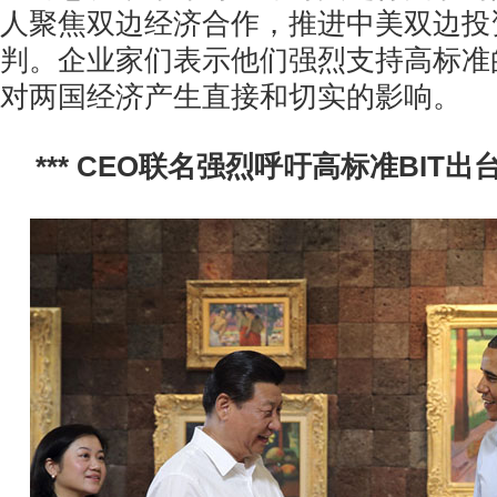
人聚焦双边经济合作，推进中美双边投资
判。企业家们表示他们强烈支持高标准的
对两国经济产生直接和切实的影响。
*** CEO联名强烈呼吁高标准BIT出