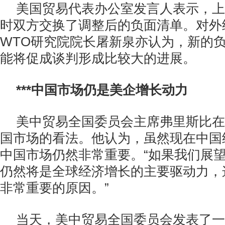
美国贸易代表办公室发言人表示，上
时双方交换了调整后的负面清单。对外
WTO研究院院长屠新泉亦认为，新的
能将促成谈判形成比较大的进展。
***中国市场仍是美企增长动力
美中贸易全国委员会主席弗里斯比在
国市场的看法。他认为，虽然现在中国
中国市场仍然非常重要。“如果我们展
仍然将是全球经济增长的主要驱动力，
非常重要的原因。”
当天，美中贸易全国委员会发表了一