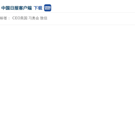
标签：
CEO美国
习奥会
致信