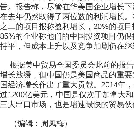
告。报告称，尽管在华美国企业增长下
在去年仍然取得了两位数的利润增长。2
之二的项目报称盈利增长，20%的项
85%的企业称他们的中国投资项目仍
持平，但成本上升以及竞争加剧仍在继
根据美中贸易全国委员会此前的报告
增长放缓，但中国仍是美国商品的重要
国经济增长作出了重大贡献。2014年
过1200亿美元，中国是仅次于加拿大
三大出口市场，也是增速最快的贸易伙
（编辑：周凤梅）