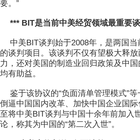
要。”
*** BIT是当前中美经贸领域最重要
中美BIT谈判始于2008年，是两国
的谈判项目。该谈判不仅有望极大释放
力，还对美国的制造业回归政策及中国
均有助益。
鉴于该协议的“负面清单管理模式”
倒逼中国国内改革、加快中国企业国际
至将中美BIT谈判与中国十余年前加入
论，称其为中国的“第二次入世”。