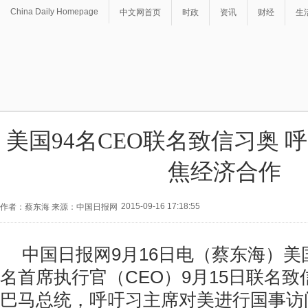
China Daily Homepage
中文网首页
时政
资讯
财经
生
美国94名CEO联名致信习奥 
焦经济合作
2015-09-16 17:18:55
作者：蔡东海 来源：中国日报网
中国日报网9月16日电（蔡东海）美
名首席执行官（CEO）9月15日联名
巴马总统，呼吁习主席对美进行国事访