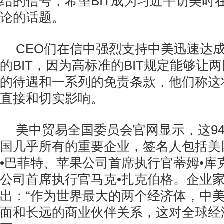
结的信号，希望BIT成为习近平访美时
论的话题。
CEO们在信中强烈支持中美迅速达
的BIT，因为高标准的BIT规定能够让
的待遇和一系列的免责条款，他们称这
直接和切实影响。
美中贸易全国委员会官网显示，这9
国几乎所有的重要企业，签名人包括美
•巴菲特、苹果公司首席执行官蒂姆•库
公司首席执行官马克•扎克伯格。企业
出：“作为世界最大的两个经济体，中
面和长远的商业伙伴关系，这对全球经