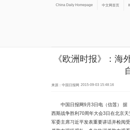
China Daily Homepage
中文网首页
《欧洲时报》：海外
2015-09-03 15:48:16
来源：中国日报网
中国日报网9月3日电（信莲） 
西斯战争胜利70周年大会3日在北京
军委主席习近平发表重要讲话并检阅受阅