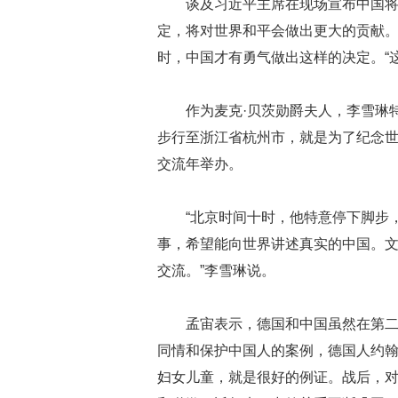
谈及习近平主席在现场宣布中国将
定，将对世界和平会做出更大的贡献
时，中国才有勇气做出这样的决定。“
作为麦克·贝茨勋爵夫人，李雪琳
步行至浙江省杭州市，就是为了纪念世
交流年举办。
“北京时间十时，他特意停下脚步
事，希望能向世界讲述真实的中国。
交流。”李雪琳说。
孟宙表示，德国和中国虽然在第
同情和保护中国人的案例，德国人约翰
妇女儿童，就是很好的例证。战后，