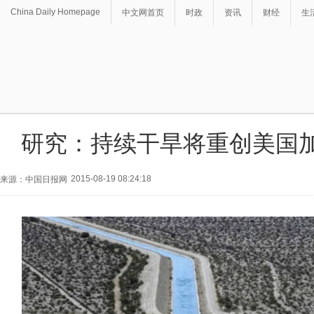
China Daily Homepage
中文网首页
时政
资讯
财经
生
研究：持续干旱将重创美国
2015-08-19 08:24:18
来源：中国日报网