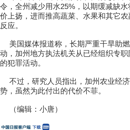
令，全州减少用水25%，以期缓减缺
价上扬，进而推高蔬菜、水果和其它农
反应。
美国媒体报道称，长期严重干旱助燃
动，加州地方执法机关从已经组织专职
的犯罪活动。
不过，研究人员指出，加州农业经济
势，虽然为此付出的代价不菲。
（编辑：小唐）