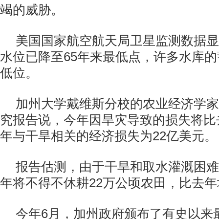
竭的威胁。
美国国家航空航天局卫星监测数据显
水位已降至65年来最低点，许多水库
低位。
加州大学戴维斯分校的农业经济学家
究报告说，今年因旱灾导致的损失将比
年与干旱相关的经济损失为22亿美元。
报告估测，由于干旱和取水灌溉困难
年将不得不休耕22万公顷农田，比去年增
今年6月，加州政府颁布了有史以来