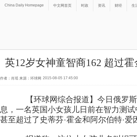
China Daily Homepage
中文网首页
时政
资讯
财经
生
英12岁女神童智商162 超过
2015-08-05 17:45:00
作者：肖瑶 来源：环球网
【环球网综合报道】今日俄罗斯新
息，一名英国小女孩儿日前在智力测试
甚至超过了史蒂芬·霍金和阿尔伯特·爱