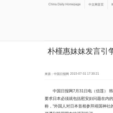
China Daily Homepage
中文网首页
朴槿惠妹妹发言引
2015-07-31 17:30:21
来源：中国日报网
中国日报网7月31日电（信莲）
韩
要求日本必须就包括慰安妇问题在内
称，“外国人对日本首相参拜靖国神社