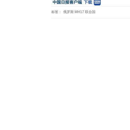
标签：
俄罗斯
MH17
联合国