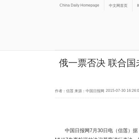
China Daily Homepage
中文网首页
俄一票否决 联合国
2015-07-30 16:26:
作者：信莲 来源：中国日报网
中国日报网7月30日电（信莲）