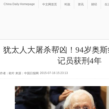
China Daily Homepage
中文网首页
时政
资讯
财经
生
犹太人大屠杀帮凶！94岁奥
记员获刑4年
2015-07-16 15:23:13
作者：欧叶 来源：中国日报网