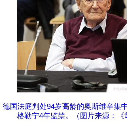
德国法庭判处94岁高龄的奥斯维辛集
格勒宁4年监禁。（图片来源：《