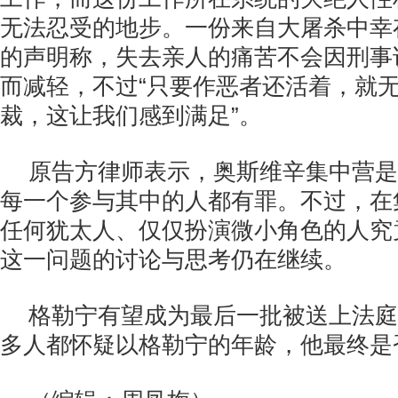
无法忍受的地步。一份来自大屠杀中幸
的声明称，失去亲人的痛苦不会因刑事
而减轻，不过“只要作恶者还活着，就
裁，这让我们感到满足”。
原告方律师表示，奥斯维辛集中营是
每一个参与其中的人都有罪。不过，在
任何犹太人、仅仅扮演微小角色的人究
这一问题的讨论与思考仍在继续。
格勒宁有望成为最后一批被送上法庭
多人都怀疑以格勒宁的年龄，他最终是