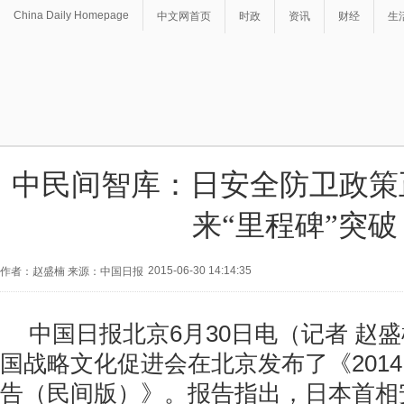
China Daily Homepage
中文网首页
时政
资讯
财经
生
中民间智库：日安全防卫政策
来“里程碑”突破
2015-06-30 14:14:35
作者：赵盛楠 来源：中国日报
中国日报北京6月30日电（记者 赵盛
国战略文化促进会在北京发布了《201
告（民间版）》。报告指出，日本首相