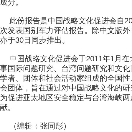
成分。
此份报告是中国战略文化促进会自20
次发表国别军力评估报告。除中文版外
亦于30日同步推出。
中国战略文化促进会于2011年1月
事国际问题研究、台湾问题研究和文化
学者、团体和社会活动家组成的全国性
会团体，旨在通过对中国战略文化的研
为促进亚太地区安全稳定与台湾海峡两
献。
（编辑：张同彤）