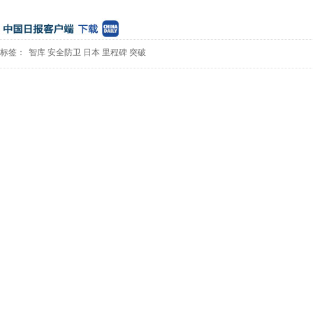
标签：
智库
安全防卫
日本
里程碑
突破