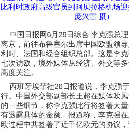
比利时政府高级官员到阿贝拉格机场迎
庞兴雷 摄）
中国日报网6月29日综合 李克强总理
离京，前往布鲁塞尔出席中国欧盟领导
利时、法国和经合组织总部。这是李克
七次访欧，境外媒体从经济、外交等多
高度关注。
西班牙埃菲社26日报道说，李克强于
行。中国外交部副部长王超在媒体吹风
的一些细节，称李克强此行将签署大量
有透露具体的金额。报道称，李克强在
欧过程中共签署了近千亿欧元的协议，