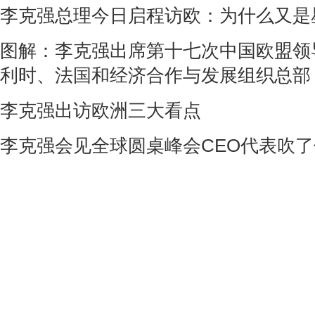
李克强总理今日启程访欧：为什么又是
图解：李克强出席第十七次中国欧盟领
利时、法国和经济合作与发展组织总部
李克强出访欧洲三大看点
李克强会见全球圆桌峰会CEO代表吹