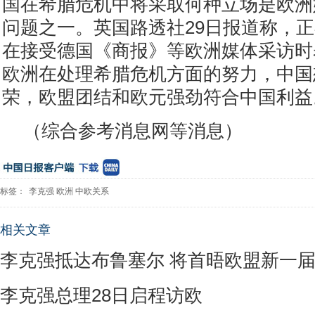
国在希腊危机中将采取何种立场是欧洲
问题之一。英国路透社29日报道称，
在接受德国《商报》等欧洲媒体采访时
欧洲在处理希腊危机方面的努力，中国
荣，欧盟团结和欧元强劲符合中国利益
（综合参考消息网等消息）
标签：
李克强
欧洲
中欧关系
相关文章
李克强抵达布鲁塞尔 将首晤欧盟新一
李克强总理28日启程访欧