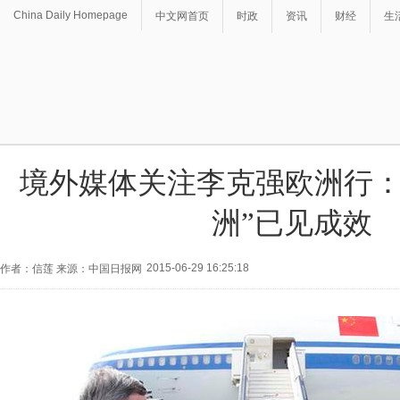
China Daily Homepage
中文网首页
时政
资讯
财经
生
境外媒体关注李克强欧洲行：
洲”已见成效
2015-06-29 16:25:18
作者：信莲 来源：中国日报网