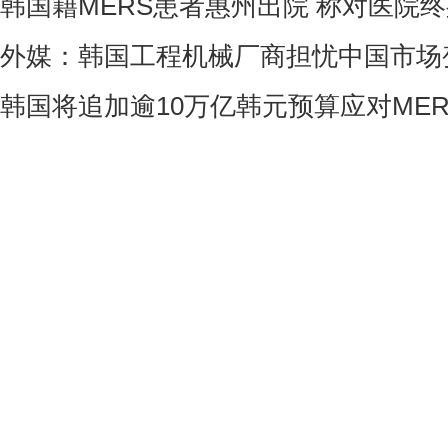
韩国籍MERS患者惠州出院 称对医院
外媒：韩国工程机械厂商担忧中国市场
韩国将追加逾10万亿韩元预算应对ME