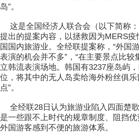
岛”。
这是全国经济人联合会（以下简称：
提出的提案内容，以拯救因为MERS疫
国国内旅游业。全经联提案称，“外国
表演的机会并不多”，“在主要景点比较
立韩流表演场地。韩国有3237座岛屿
位，将其中的无人岛卖给海外粉丝俱乐
点”。
全经联28日认为旅游业陷入四面楚
是一些跟不上时代的规章制度、阻挡优
外国游客感到不便的旅游体系。