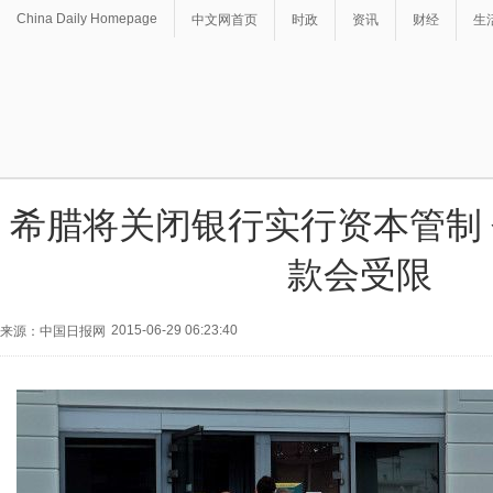
China Daily Homepage
中文网首页
时政
资讯
财经
生
希腊将关闭银行实行资本管制
款会受限
2015-06-29 06:23:40
来源：中国日报网