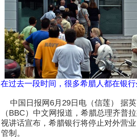
在过去一段时间，很多希腊人都在银行
中国日报网6月29日电（信莲） 据
（BBC）中文网报道，希腊总理齐普拉
视讲话宣布，希腊银行将停止对外营业
管制。