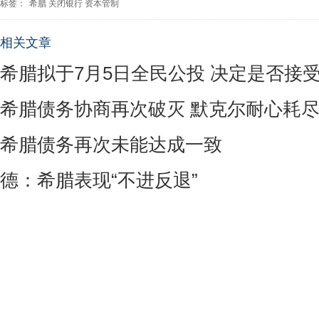
标签：
希腊
关闭银行
资本管制
相关文章
希腊拟于7月5日全民公投 决定是否接受
希腊债务协商再次破灭 默克尔耐心耗
希腊债务再次未能达成一致
德：希腊表现“不进反退”