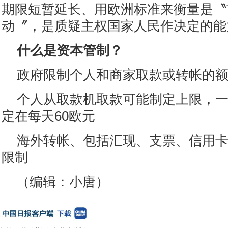
期限短暂延长、用欧洲标准来衡量是〝
动〞，是质疑主权国家人民作决定的能
什么是资本管制？
政府限制个人和商家取款或转帐的
个人从取款机取款可能制定上限，
定在每天60欧元
海外转帐、包括汇现、支票、信用卡
限制
（编辑：小唐）