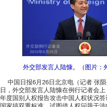
外交部发言人陆慷。（图片：
中国日报6月26日北京电（记者 张陨
日，外交部发言人陆慷在例行记者会上
年度国别人权报告攻击中国人权状况答
国家搞双重标准、试图借人权问题干涉