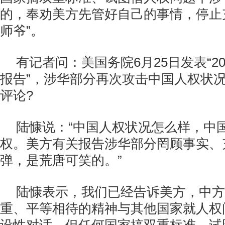
的，奉劝美方先管好自己的事情，停止
师爷”。
有记者问：美国务院6月25日发表“2
报告”，涉华部分再次攻击中国人权状
评论?
陆慷说：“中国人权状况怎么样，中
权。美方有关报告涉华部分罔顾事实、
弹，是荒唐可笑的。”
陆慷表示，我们已经告诉美方，中方
重、平等相待的精神与其他国家就人权