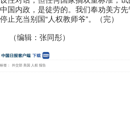
设性对话，但任何国家搞双重标准，试
中国内政，是徒劳的。我们奉劝美方先
停止充当别国“人权教师爷”。（完）
（编辑：张同彤）
标签：
外交部
美国
人权
报告