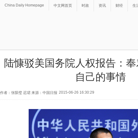
China Daily Homepage
中文网首页
时政
资讯
财经
生
陆慷驳美国务院人权报告：奉
自己的事情
2015-06-26 16:30:29
作者：张陨璧 迟珺 来源：中国日报