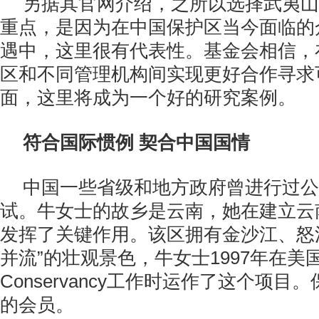
另据其官网介绍，之所以选择武夷山
重点，是因为在中国保护区当今面临的
遇中，这里很有代表性。基金会相信，
区和不同管理机构间实现更好合作寻求
面，这里将成为一个好的研究案例。
符合国际惯例 契合中国国情
中国一些省级和地方政府曾进行过公
试。牛女士的故乡是云南，她在建立云
发挥了关键作用。该区拥有金沙江、怒
并流”的壮观景色，牛女士1997年在美国环
Conservancy工作时运作了这个项
的会员。