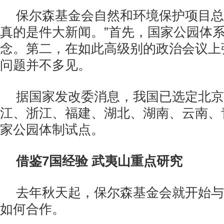
保尔森基金会自然和环境保护项目总
真的是件大新闻。”首先，国家公园体
念。第二，在如此高级别的政治会议上
问题并不多见。
据国家发改委消息，我国已选定北京
江、浙江、福建、湖北、湖南、云南、
家公园体制试点。
借鉴7国经验 武夷山重点研究
去年秋天起，保尔森基金会就开始与
如何合作。