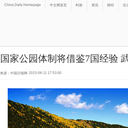
China Daily Homepage
中文网首页
时政
资讯
财经
生
国家公园体制将借鉴7国经验 
2015-06-11 17:53:00
来源：中国日报网