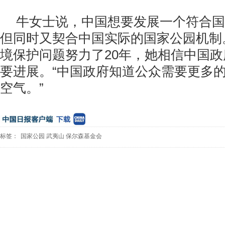
牛女士说，中国想要发展一个符合国
但同时又契合中国实际的国家公园机制
境保护问题努力了20年，她相信中国
要进展。“中国政府知道公众需要更多
空气。”
标签：
国家公园
武夷山
保尔森基金会