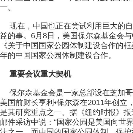
一。
现在，中国也正在尝试利用巨大的自
益的事。6月8日，美国保尔森基金会
《关于中国国家公园体制建设合作的框
年的中国国家公园体制建设合作。
重要会议重大契机
保尔森基金会是一家总部设在芝加哥
美国前财长亨利•保尔森在2011年创
是其研究重点之一。据《纽约时报》报
邮件采访中说：“国家公园是美国向世
法之一。而中国的国家公园体制，保护