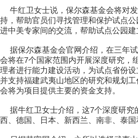
牛红卫女士说，保尔森基金会将对发
持，帮助官员们寻找管理和保护试点公
进中美专家间的交流，帮助试点公园建
据保尔森基金会官网介绍，在三年试
会将在7个国家范围内开展深度研究，
理者进行能力建设活动，为试点省份设
并支持福建武夷山地区的研究和规划工
会将为项目提供主要的资金支持。
据牛红卫女士介绍，这7个深度研究
西、德国、日本、新西兰、南非、泰国