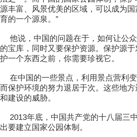
源丰富、风景优美的区域，可以成为国
育的一个源泉。”
他说，中国的问题在于，如何让公众
的宝库，同时又要保护资源。保护源于
护一个东西之前，你需要珍视它。
在中国的一些景点，利用景点营利变
而保护环境的努力退居于次。这些地方
和建设的威胁。
2013年底，中国共产党的十八届三
出要建立国家公园体制。