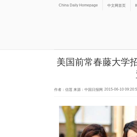
China Daily Homepage
中文网首页
美国前常春藤大学招
2015-06-10 09:20:
作者：信莲 来源：中国日报网