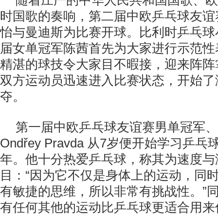
随着庄严的中华人民共和国国歌、欧
时国歌的奏响，第二届中欧乒乓球友谊
怡与曼迪斯为比赛开球。比利时乒乓球
届女单冠军陈茜首先为大家进行示范性
精湛的球技令大家目不暇接，迎来阵阵
双方运动员迅速进入比赛状态，开始了
夺。
第一届中欧乒乓球友谊赛男单冠军、
Ondřey Pravda 从7岁便开始学习乒
年。他十分热爱乒乓球，称其为速度与
目：“因为它不仅是身体上的运动，同
有敏捷的思维，所以非常有挑战性。”
有任何其他的运动比乒乓球更适合用来