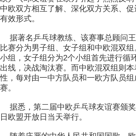
中欧双方相互了解、深化双方关系、促
有效形式。
据著名乒乓球教练、该赛事总顾问王
比赛分为男子组、女子组和中欧混双组
小组，女子组分为2个小组首先进行循
出线，决战淘汰赛。而中欧混双组则本
性，每对由一中方队员和一欧方队员组
赛。
据悉，第二届中欧乒乓球友谊赛颁奖
日欧盟开放日当天举行。