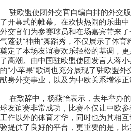
驻欧盟使团外交官自编自排的外交版
了开幕式的帷幕。在欢快热闹的乐曲中
外交官们为参赛球员和在场嘉宾带来了
气蓬勃“神曲”舞蹈秀，不仅展示了体育
奠定了本场友谊赛欢乐轻松的基调，更
了高潮。由中国驻欧盟使团发言人蒋小
的“小苹果”歌词也充分展现了驻欧盟外
献身外交事业，以及为中欧关系增添正
在致辞中，杨燕怡表示，去年举办的
球友谊赛非常成功，比赛不仅让中欧参
工作以外的体育才华，同时也为其相互
验提供了良好的平台，更重要的是，比