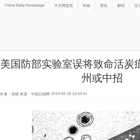
China Daily Homepage
中文网首页
时政
资讯
财经
生
美国防部实验室误将致命活炭疽
州或中招
2015-05-28 10:43:41
作者：高晴 来源：中国日报网