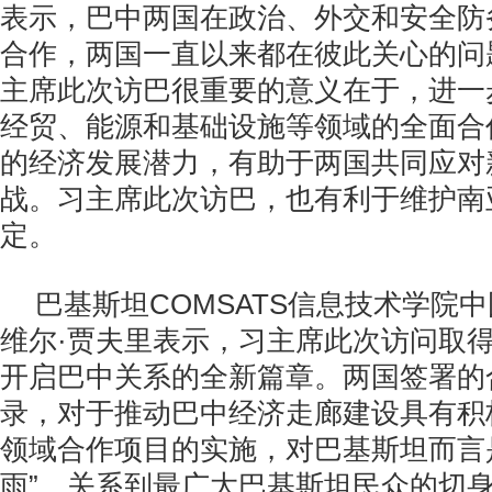
表示，巴中两国在政治、外交和安全防
合作，两国一直以来都在彼此关心的问
主席此次访巴很重要的意义在于，进一
经贸、能源和基础设施等领域的全面合
的经济发展潜力，有助于两国共同应对
战。习主席此次访巴，也有利于维护南
定。
巴基斯坦COMSATS信息技术学院
维尔·贾夫里表示，习主席此次访问取
开启巴中关系的全新篇章。两国签署的
录，对于推动巴中经济走廊建设具有积
领域合作项目的实施，对巴基斯坦而言
雨”，关系到最广大巴基斯坦民众的切