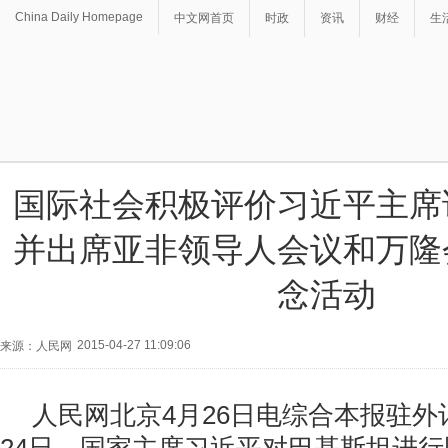
China Daily Homepage
中文网首页
时政
资讯
财经
生
国际社会积极评价习近平主席
并出席亚非领导人会议和万隆
念活动
2015-04-27 11:09:06
来源：人民网
人民网北京4月26日电综合本报驻外