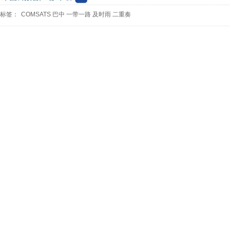
标签：
COMSATS
巴中
一带一路
及时雨
二重奏