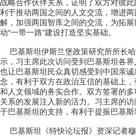
战略合作伙伴关系，证明了双方对彼此
利于推动两国之间的人文交流，增进两
解，加强两国智库之间的交流，为拓展
动“一带一路”建设打造坚实基础。
巴基斯坦伊斯兰堡政策研究所所长哈
示，习主席此次访问受到巴基斯坦各界
也让巴基斯坦民众真切感受到中国亲诚
念，有利于双方在政治互信的基础上，
和人文领域的务实合作。双方签署的多
关系的发展注入新的活力。习主席的访
于巴基斯坦的支持，有利于提振巴基斯
巴基斯坦《特快论坛报》资深记者穆