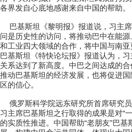
各界发自心底地感谢来自中国的帮助。
巴基斯坦《黎明报》报道说，习主席
问是历史性的访问，将推动巴中在能源
和工业四大领域的合作，将中国与南亚
巴基斯坦《特快论坛报》报道认为，习
关系达到了新高度。中巴之间达成的合
推动巴基斯坦的经济发展，也将促进国
区的信心。
俄罗斯科学院远东研究所首席研究员
习主席巴基斯坦之行取得的成果是对“一
的实质性推进。中国帮助“老朋友”巴基