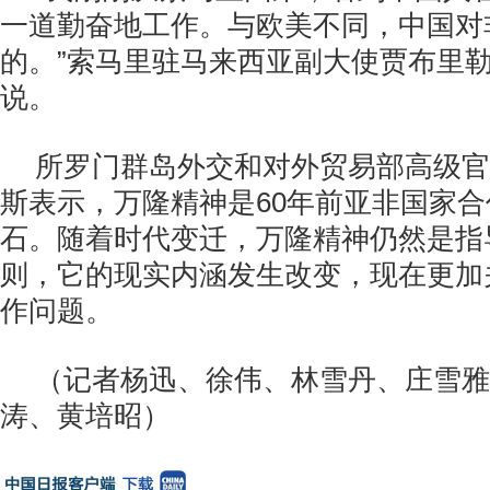
一道勤奋地工作。与欧美不同，中国对
的。”索马里驻马来西亚副大使贾布里勒
说。
所罗门群岛外交和对外贸易部高级官
斯表示，万隆精神是60年前亚非国家
石。随着时代变迁，万隆精神仍然是指
则，它的现实内涵发生改变，现在更加
作问题。
（记者杨迅、徐伟、林雪丹、庄雪雅
涛、黄培昭）