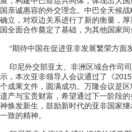
展，构建中巴命运共同体，体现出大国
国亲诚惠容的外交理念。中巴全天候战
确立，对双边关系进行了新的衡量，厚
国全面合作奠定了基础，为其他国家间
“期待中国在促进亚非发展繁荣方面
印尼外交部亚太、非洲区域合作司司
示，本次亚非领导人会议通过了《201
个成果文件，圆满成功。万隆会议是区
遗产与宝贵财富，希望通过下一阶段的
神焕发新生，鼓励新时代的亚非国家继
一致的精神。