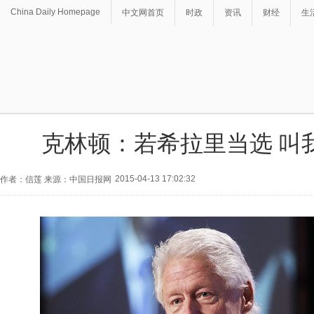
China Daily Homepage
中文网首页
时政
资讯
财经
生
克林顿：若希拉里当选 叫
2015-04-13 17:02:32
作者：信莲 来源：中国日报网