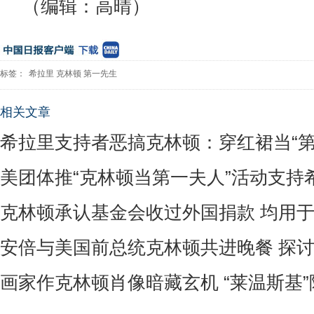
（编辑：高晴）
标签：
希拉里
克林顿
第一先生
相关文章
希拉里支持者恶搞克林顿：穿红裙当“第
美团体推“克林顿当第一夫人”活动支持
克林顿承认基金会收过外国捐款 均用
安倍与美国前总统克林顿共进晚餐 探
画家作克林顿肖像暗藏玄机 “莱温斯基