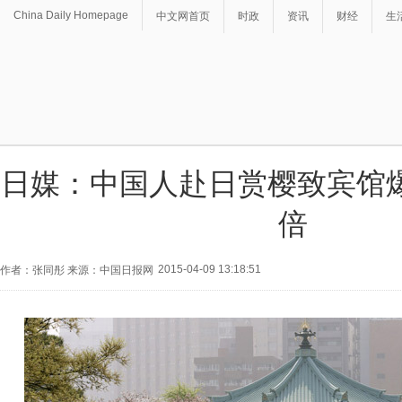
China Daily Homepage
中文网首页
时政
资讯
财经
生
日媒：中国人赴日赏樱致宾馆爆
倍
2015-04-09 13:18:51
作者：张同彤 来源：中国日报网