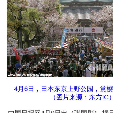
4月6日，日本东京上野公园，赏
（图片来源：东方IC