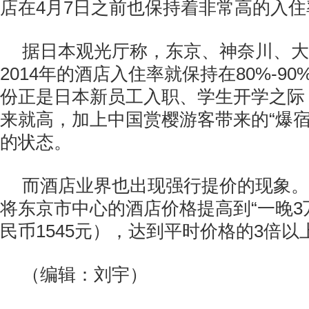
店在4月7日之前也保持着非常高的入住
据日本观光厅称，东京、神奈川、大
2014年的酒店入住率就保持在80%-9
份正是日本新员工入职、学生开学之际
来就高，加上中国赏樱游客带来的“爆宿
的状态。
而酒店业界也出现强行提价的现象。
将东京市中心的酒店价格提高到“一晚3
民币1545元），达到平时价格的3倍以
（编辑：刘宇）