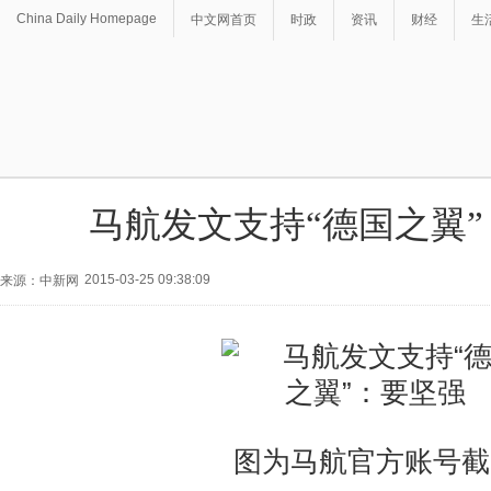
China Daily Homepage
中文网首页
时政
资讯
财经
生
马航发文支持“德国之翼
2015-03-25 09:38:09
来源：中新网
图为马航官方账号截