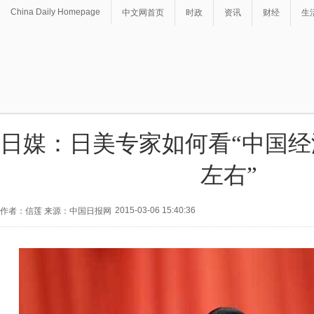
China Daily Homepage
中文网首页
时政
资讯
财经
生
日媒：日美专家如何看“中国经
左右”
2015-03-06 15:40:36
作者：信莲 来源：中国日报网