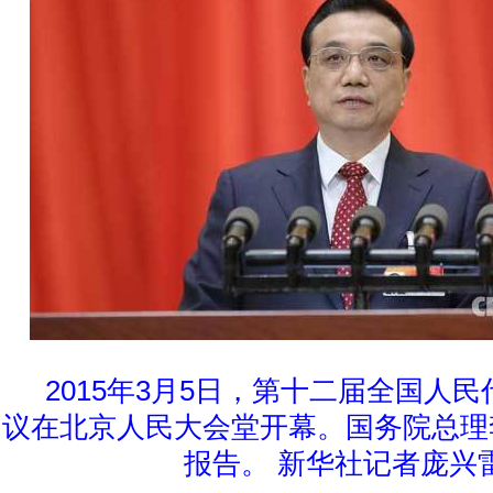
2015年3月5日，第十二届全国人
议在北京人民大会堂开幕。国务院总理
报告。 新华社记者庞兴